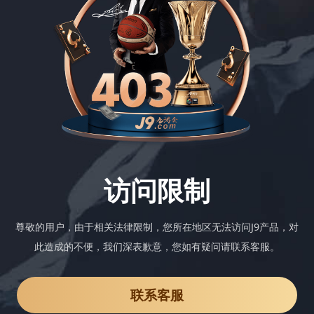
访问限制
尊敬的用户，由于相关法律限制，您所在地区无法访问J9产品，对
此造成的不便，我们深表歉意，您如有疑问请联系客服。
联系客服